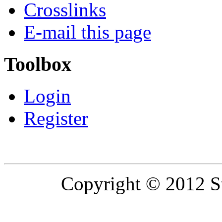
Crosslinks
E-mail this page
Toolbox
Login
Register
Copyright © 2012 