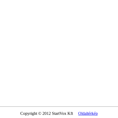
Copyright © 2012 StartVox Kft
Oldaltérkép