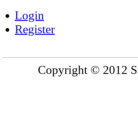
Login
Register
Copyright © 2012 