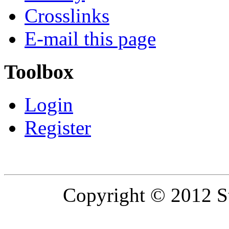
Crosslinks
E-mail this page
Toolbox
Login
Register
Copyright © 2012 