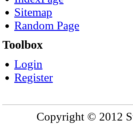
Sitemap
Random Page
Toolbox
Login
Register
Copyright © 2012 