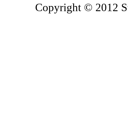
Copyright © 2012 