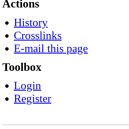
Actions
History
Crosslinks
E-mail this page
Toolbox
Login
Register