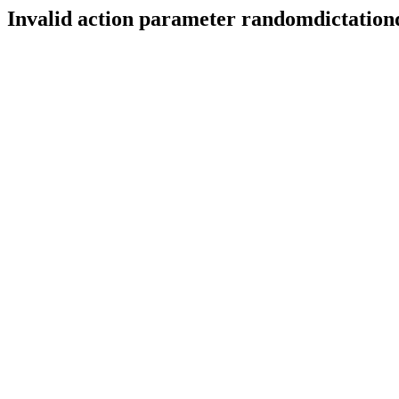
Invalid action parameter randomdictatio